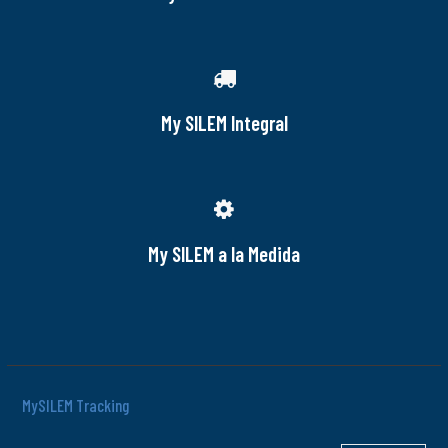
My SILEM Integral
My SILEM a la Medida
MySILEM Tracking