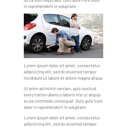
in reprehenderit in voluptate.
Lorem ipsum dolor sit amet, consectetur
adipisicing elit, sed do eiusmod tempor
incididunt ut labore et dolore magna aliqua.
Ut enim ad minim veniam, quis nostrud
exercitation ullamco laboris nisi ut aliquip
ex ea commodo consequat. Duis aute irure
dolor in reprehenderit in voluptate.
Lorem ipsum dolor sit amet, consectetur
adipisicing elit, sed do eiusmod tempor