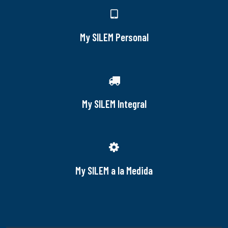
My SILEM Personal
My SILEM Integral
My SILEM a la Medida