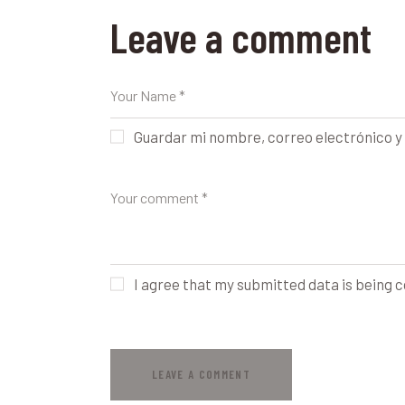
Leave a comment
Guardar mi nombre, correo electrónico y 
I agree that my submitted data is being c