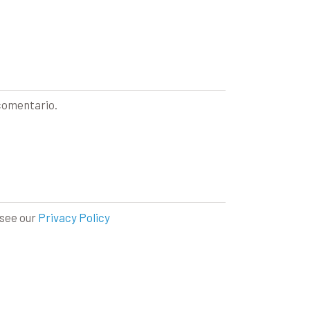
 comentario.
 see our
Privacy Policy