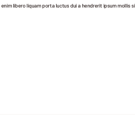
enim libero liquam porta luctus dui a hendrerit ipsum mollis s