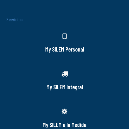
Servicios
My SILEM Personal
My SILEM Integral
My SILEM a la Medida