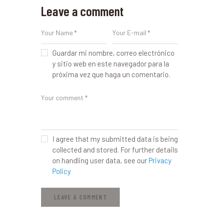
Leave a comment
Guardar mi nombre, correo electrónico
y sitio web en este navegador para la
próxima vez que haga un comentario.
I agree that my submitted data is being
collected and stored. For further details
on handling user data, see our
Privacy
Policy