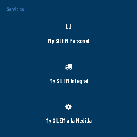
Servicios
My SILEM Personal
My SILEM Integral
My SILEM a la Medida